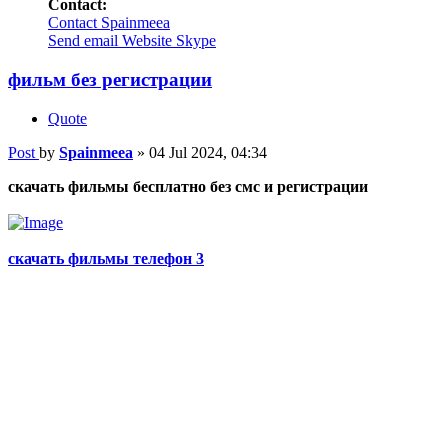
Contact:
Contact Spainmeea
Send email
Website
Skype
фильм без регистрации
Quote
Post
by
Spainmeea
»
04 Jul 2024, 04:34
скачать фильмы бесплатно без смс и регистрации
скачать фильмы телефон 3