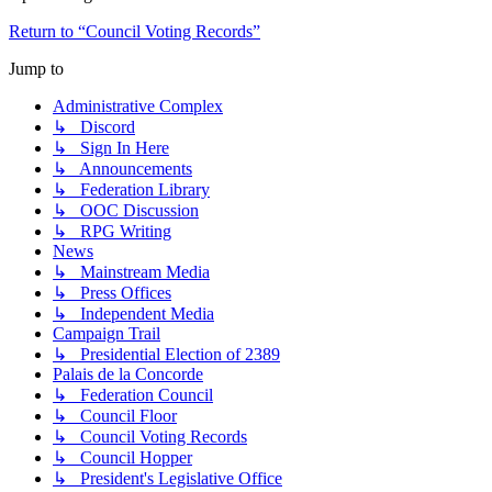
Return to “Council Voting Records”
Jump to
Administrative Complex
↳ Discord
↳ Sign In Here
↳ Announcements
↳ Federation Library
↳ OOC Discussion
↳ RPG Writing
News
↳ Mainstream Media
↳ Press Offices
↳ Independent Media
Campaign Trail
↳ Presidential Election of 2389
Palais de la Concorde
↳ Federation Council
↳ Council Floor
↳ Council Voting Records
↳ Council Hopper
↳ President's Legislative Office